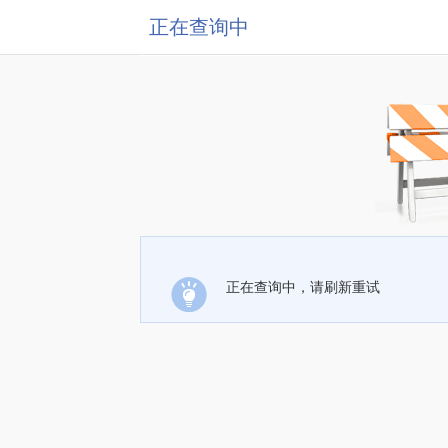
正在查询中
正在查询中，请刷新重试